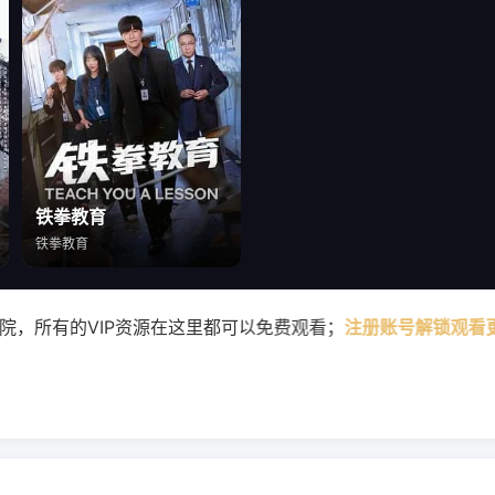
铁拳教育
铁拳教育
在这里都可以免费观看；
注册账号解锁观看更多精彩视频～